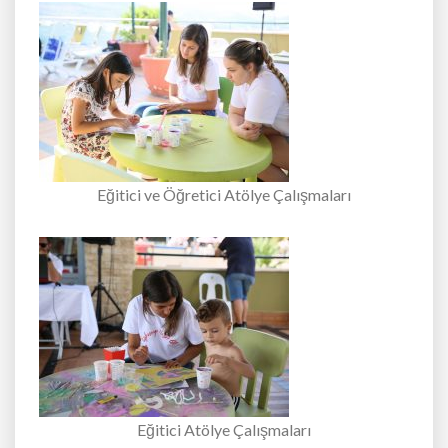
Eğitici ve Öğretici Atölye Çalışmaları
Eğitici Atölye Çalışmaları