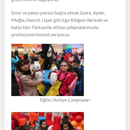
İzmir ve yakın çevresi başta olmak üzere, Aydın,
Muğla, Denizli, Uşak gibi Ege Bölgesi illerinde ve
hatta tüm Türkiye’de atölye çalışmalarımızla
profesyonel hizmet veriyoruz.
Eğitici Atölye Çalışmaları