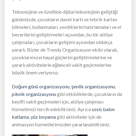
Teknolojinin ve özellikle dijital teknolojinin geliştiği
günümüzde, çocukların davet kartı ve tebrik kartını
bilmeleri, kullanmaları, sevdiklerini hatırlamaları ve el
becerilerini geliştirmeleri açısından, bu tür atölye
çalışmaları, çocukların gelişimi açısından oldukça
yararlı. Bizler de Trendy Organizasyon ekibi olarak,
çocuklarımızın hayal güçlerini geliştirmelerine ve
yararlı aktivitelerle eğlenceli vakit geçirmelerine
büyük önem veriyoruz.
Doğum günü organizasyonu
,
şenlik organizasyonu
,
piknik organizasyonu
gibi etkinliklerde, çocukların da
keyifli vakit geçirmeleri için, atölye çalışması
hizmetimizi tercih edebilirsiniz. Ayrıca
sosis balon
katlama
,
yüz boyama
gibi aktiviteler için de
animasyon hizmetlerimizden yararlanabilirsiniz.