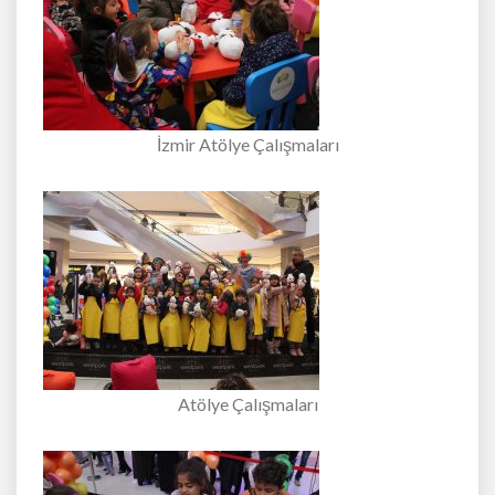
İzmir Atölye Çalışmaları
Atölye Çalışmaları