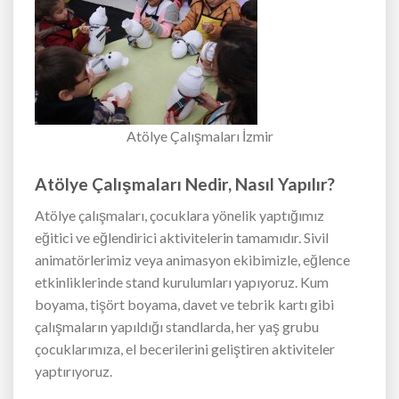
Atölye Çalışmaları İzmir
Atölye Çalışmaları Nedir, Nasıl Yapılır?
Atölye çalışmaları, çocuklara yönelik yaptığımız
eğitici ve eğlendirici aktivitelerin tamamıdır. Sivil
animatörlerimiz veya animasyon ekibimizle, eğlence
etkinliklerinde stand kurulumları yapıyoruz. Kum
boyama, tişört boyama, davet ve tebrik kartı gibi
çalışmaların yapıldığı standlarda, her yaş grubu
çocuklarımıza, el becerilerini geliştiren aktiviteler
yaptırıyoruz.