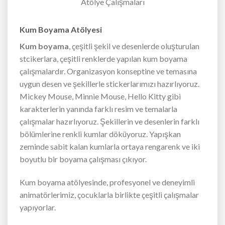
Atölye Çalışmaları
Kum Boyama Atölyesi
Kum boyama
, çeşitli şekil ve desenlerde oluşturulan
stcikerlara, çeşitli renklerde yapılan kum boyama
çalışmalardır. Organizasyon konseptine ve temasına
uygun desen ve şekillerle stickerlarımızı hazırlıyoruz.
Mickey Mouse, Minnie Mouse, Hello Kitty gibi
karakterlerin yanında farklı resim ve temalarla
çalışmalar hazırlıyoruz. Şekillerin ve desenlerin farklı
bölümlerine renkli kumlar döküyoruz. Yapışkan
zeminde sabit kalan kumlarla ortaya rengarenk ve iki
boyutlu bir boyama çalışması çıkıyor.
Kum boyama atölyesinde, profesyonel ve deneyimli
animatörlerimiz, çocuklarla birlikte çeşitli çalışmalar
yapıyorlar.