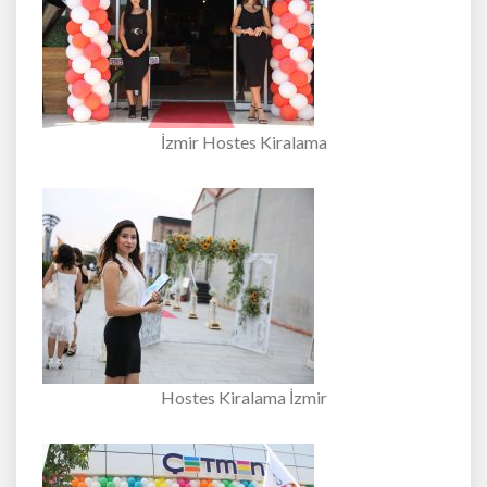
İzmir Hostes Kiralama
Hostes Kiralama İzmir