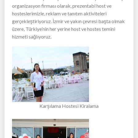
organizasyon firması olarak, prezentabl host ve
hosteslerimizle, reklam ve tanıtım aktiviteleri
gerçekleştiriyoruz. İzmir ve yakın çevresi başta olmak
üzere, Türkiye’nin her yerine host ve hostes temini
hizmeti sağlıyoruz.
Karşılama Hostesi Kiralama