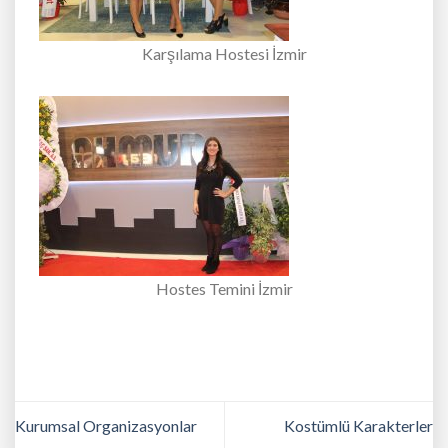
Karşılama Hostesi İzmir
Hostes Temini İzmir
Kurumsal Organizasyonlar
Kostümlü Karakterler