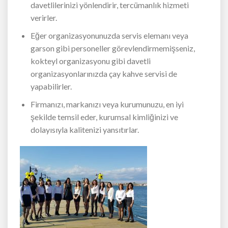
davetlilerinizi yönlendirir, tercümanlık hizmeti
verirler.
Eğer organizasyonunuzda servis elemanı veya
garson gibi personeller görevlendirmemişseniz,
kokteyl organizasyonu gibi davetli
organizasyonlarınızda çay kahve servisi de
yapabilirler.
Firmanızı, markanızı veya kurumunuzu, en iyi
şekilde temsil eder, kurumsal kimliğinizi ve
dolayısıyla kalitenizi yansıtırlar.