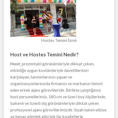
Hostes Temini İzmir
Host ve Hostes Temini Nedir?
Host
; prezentabl görünümleriyle dikkat çeken,
etkinliğe uygun kostümleriyle davetlilerinizi
karşılayan, tanıtımlarınızı yapan ve
organizasyonlarınızda firmanızı ve markanızı temsil
eden erkek ajans görevlileridir. Birlikte çalıştığımız
host personellerimiz, 180 cm ve üzeri boy ölçülerinde,
bakımlı ve özenli dış görünümleriyle dikkat çeken
profesyonel ajans görevlilerimizdir. Siyah takım elbise
ve beyaz gömlek gibi tek tip kıyafetlerle