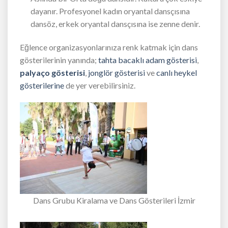
dayanır. Profesyonel kadın oryantal dansçısına
dansöz, erkek oryantal dansçısına ise zenne denir.
Eğlence organizasyonlarınıza renk katmak için dans
gösterilerinin yanında;
tahta bacaklı adam gösterisi
,
palyaço gösterisi
,
jonglör gösterisi
ve
canlı heykel
gösterilerine
de yer verebilirsiniz.
Dans Grubu Kiralama ve Dans Gösterileri İzmir