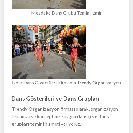
Mezdeke Dans Grubu Temini İzmir
İzmir Dans Gösterileri Kiralama Trendy Organizasyon
Dans Gösterileri ve Dans Grupları
Trendy Organizasyon
firması olarak, organizasyon
temanıza ve konseptinize uygun
dansçı ve dans
grupları temini
hizmeti veriyoruz.