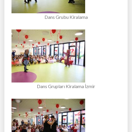
Dans Grubu Kiralama
Dans Grupları Kiralama İzmir