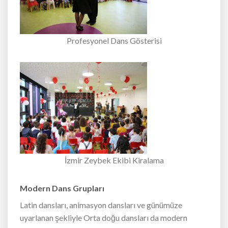
Profesyonel Dans Gösterisi
İzmir Zeybek Ekibi Kiralama
Modern Dans Grupları
Latin dansları, animasyon dansları ve günümüze
uyarlanan şekliyle Orta doğu dansları da modern