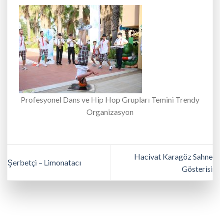
Profesyonel Dans ve Hip Hop Grupları Temini Trendy
Organizasyon
Hacivat Karagöz Sahne
Şerbetçi – Limonatacı
Gösterisi