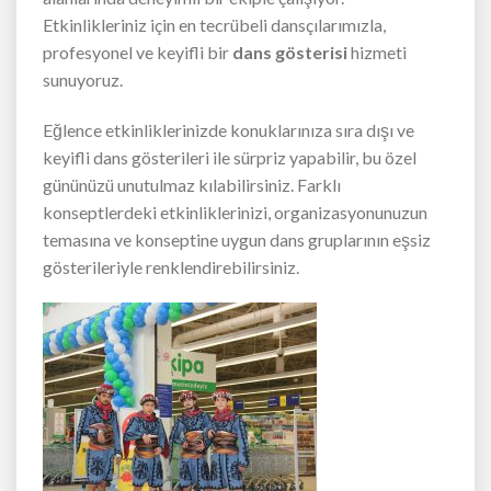
Etkinlikleriniz için en tecrübeli dansçılarımızla,
profesyonel ve keyifli bir
dans gösterisi
hizmeti
sunuyoruz.
Eğlence etkinliklerinizde konuklarınıza sıra dışı ve
keyifli dans gösterileri ile sürpriz yapabilir, bu özel
gününüzü unutulmaz kılabilirsiniz. Farklı
konseptlerdeki etkinliklerinizi, organizasyonunuzun
temasına ve konseptine uygun dans gruplarının eşsiz
gösterileriyle renklendirebilirsiniz.