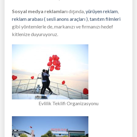
Sosyal medya reklamları
dışında,
yürüyen reklam
,
reklam arabası ( sesli anons araçları )
,
tanıtım filmleri
gibi yöntemlerle de, markanızı ve firmanızı hedef
kitlenize duyuruyoruz.
Evlilik Teklifi Organizasyonu