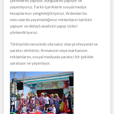
çekimlerini yapıyor, kurgularını yapıyor ve
yayımlıyoruz. Farklı içeriklerle sosyal medya
hesaplarınızı zenginleştiriyoruz. Ardından bu
mecralarda yayımladığımız reklamların takibini
yapıyor ve detaylı analizini yapıp sizleri
yönlendiriyoruz.
Türkiye’nin neresinde olursanız olun profesyonel ve
yaratıcı ekibimiz, firmanızın veya markanızın
reklamlarını, sosyal medyada yaratıcı bir şekilde
yaratıyor ve yayımlıyor.