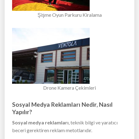
Şişme Oyun Parkuru Kiralama
Drone Kamera Çekimleri
Sosyal Medya Reklamları Nedir, Nasıl
Yapılır?
Sosyal medya reklamları
, teknik bilgi ve yaratıcı
beceri gerektiren reklam metotlarıdır.