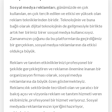
Sosyal medya reklamları
, günümüzde en çok
kullanılan, en çok tercih edilen ve etkisi en yüksek olan
reklam tekniklerinden biridir. Teknolojinin ve buna
bağlı olarak dijital teknolojinin de gelişmesiyle birlikte
artık her birimiz birer sosyal medya kullanıcısıyız.
Zamanımızın çoğunu da bu platformlarda geçirdiğimiz
bir gerçekken, sosyal medya reklamlarının da etkisi
oldukça büyük.
Reklam ve tanıtım etkinliklerinizi profesyonel bir
şekilde gerçekleştiren ve reklamın önemine inanan bir
organizasyon firması olarak, sosyal medya
reklamlarına da büyük özen göstermekteyiz.
Reklamcılık sektöründe tecrübeli olan ve yaratıcı bir
bakış açısı ve vizyonla reklam ve tanıtım hizmeti veren
ekibimizle, profesyonel bir hizmet veriyoruz. Sosyal
medyada reklamlarınızın içeriğini hazırlıyor,