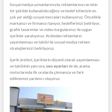
Sosyal medya uzmanlarımızla, reklamlarınızı en ekin
bir şekilde kullanabileceğiniz ve hedef kitlenizin en
çok yer aldığı sosyal mecraları kullanıyoruz. Öncelikle
markanızı ve firmanızı tanıyor, hedeflerinizi belirliyor,
grafik tasarımlar ve video kurgularımız ile uygun
içerikler yaratıyoruz. Ardından reklamların
yayımlanması ve takibi ile sosyal medya reklam
stratejilerinizi belirliyoruz.
İçerik üretimi, içeriklerin düzenli olarak yayımlanması
ve takibinin yanı sıra,
seo ayarları
ile de, arama
motorlarında ilk sıralarda çıkmanıza ve fark
edilmenize yardımcı oluyoruz.