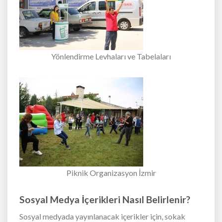
Yönlendirme Levhaları ve Tabelaları
Piknik Organizasyon İzmir
Sosyal Medya İçerikleri Nasıl Belirlenir?
Sosyal medyada yayınlanacak içerikler için, sokak