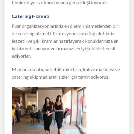
temin ediyor ve kurulumunu gerçekleştiriyoruz.
Catering Hizmeti
Fuar organizasyonlarında en önemli hizmetlerden biri
de catering hizmeti. Profesyonel catering ekibimiz,
lezzetli ve şık ikramlar hazırlayarak konuklarınıza en
iyi hizmeti sunuyor ve firmanızı en iyi şekilde temsil
ediyorlar.
Mini buzdolabı, su sebili, mini fırın, kahve makinesi ve
catering ekipmanlarını sizler için temin ediyoruz.