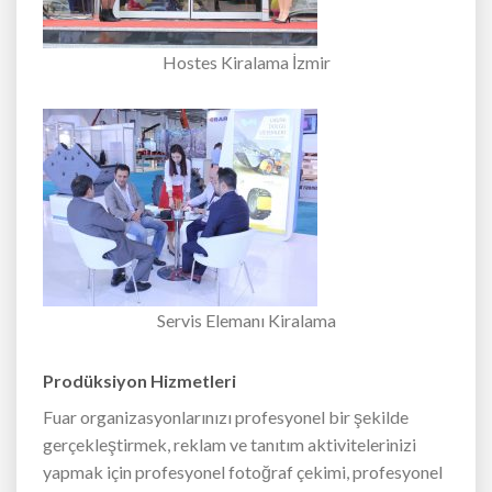
Hostes Kiralama İzmir
Servis Elemanı Kiralama
Prodüksiyon Hizmetleri
Fuar organizasyonlarınızı profesyonel bir şekilde
gerçekleştirmek, reklam ve tanıtım aktivitelerinizi
yapmak için profesyonel fotoğraf çekimi, profesyonel