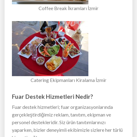
Coffee Break İkramları İzmir
Catering Ekipmanları Kiralama İzmir
Fuar Destek Hizmetleri Nedir?
Fuar destek hizmetleri; fuar organizasyonlarında
gerçekleştirdiğimiz reklam, tanıtım, ekipman ve
personel destekleridir. Siz ürün tanıtımlarınızı
yaparken, bizler deneyimli ekibimizle sizlere her türlü