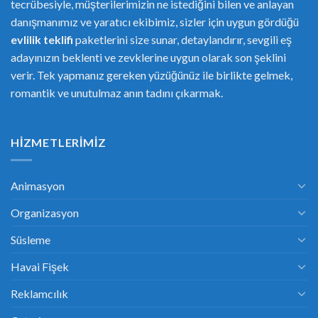
tecrübesiyle, müşterilerimizin ne istediğini bilen ve anlayan
danışmanımız ve yaratıcı ekibimiz, sizler için uygun gördüğü
evlilik teklifi
paketlerini size sunar, detaylandırır, sevgili eş
adayınızın beklenti ve zevklerine uygun olarak son şeklini
verir. Tek yapmanız gereken yüzüğünüz ile birlikte gelmek,
romantik ve unutulmaz anın tadını çıkarmak.
HIZMETLERIMIZ
Animasyon
Organizasyon
Süsleme
Havai Fişek
Reklamcılık