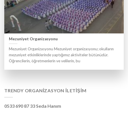
Mezuniyet Organizasyonu
Mezuniyet Organizasyonu Mezuniyet organizasyonu; okulların
mezuniyet etkinliklerinde yaptığımız aktiviteler bütünüdür.
Öğrencilerin, öğretmenlerin ve velilerin, bu
TRENDY ORGANIZASYON İLETIŞIM
0533 690 87 33 Seda Hanım