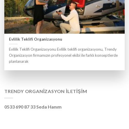
Evlilik Teklifi Organizasyonu
Evlilik Teklifi Organizasyonu Evlilik teklifi organizasyonu, Trendy
Organizasyon firmamızın profesyonel ekibi ile farklı konseptlerde
planlanarak
TRENDY ORGANIZASYON İLETIŞIM
0533 690 87 33 Seda Hanım