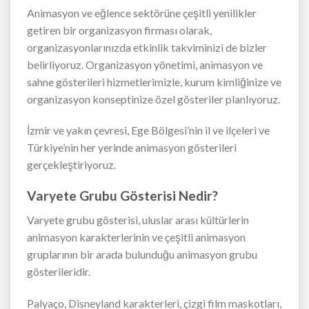
Animasyon ve eğlence sektörüne çeşitli yenilikler
getiren bir organizasyon firması olarak,
organizasyonlarınızda etkinlik takviminizi de bizler
belirliyoruz. Organizasyon yönetimi, animasyon ve
sahne gösterileri hizmetlerimizle, kurum kimliğinize ve
organizasyon konseptinize özel gösteriler planlıyoruz.
İzmir ve yakın çevresi, Ege Bölgesi’nin il ve ilçeleri ve
Türkiye’nin her yerinde animasyon gösterileri
gerçekleştiriyoruz.
Varyete Grubu Gösterisi Nedir?
Varyete grubu gösterisi, uluslar arası kültürlerin
animasyon karakterlerinin ve çeşitli animasyon
gruplarının bir arada bulunduğu animasyon grubu
gösterileridir.
Palyaço, Disneyland karakterleri, çizgi film maskotları,