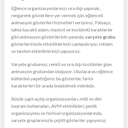
Eğlence organizasyonlarınızı sıra dışı yapmak,
rengarenk gösterilere yer vermek için, eğlenceli
animasyon gösterileri hizmetleri veriyoruz. Palyaço,
tahta bacaklı adam, maskot ve kostümlü karakterler
gibi animasyon gösterilerinin yanında,
varyete grubu
gösterilerimizle etkinliklerinizi canlandırıyor, reklam
ve tanıtım etkinliklerinizi yapıyoruz.
Varyete grubumuz, renkli ve sıra dışı kostümler giye
animasyon grubundan oluşuyor. Uluslararası eğlence
kültürünü yaşattığımız bu gösteride, farklı
karakterleri bir arada bulabilmek mümkün.
Büyük çaplı açılış organizasyonları, milli ve dini
bayram kutlamaları, AVM etkinlikleri, şenlik
organizasyonu ve festival organizasyonlarında,
varyete gruplarımızla çeşitli gösteriler yapıyoruz.