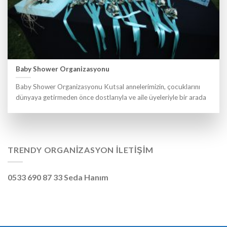
Baby Shower Organizasyonu
Baby Shower Organizasyonu Kutsal annelerimizin, çocuklarını
dünyaya getirmeden önce dostlarıyla ve aile üyeleriyle bir arada
TRENDY ORGANIZASYON İLETIŞIM
0533 690 87 33 Seda Hanım