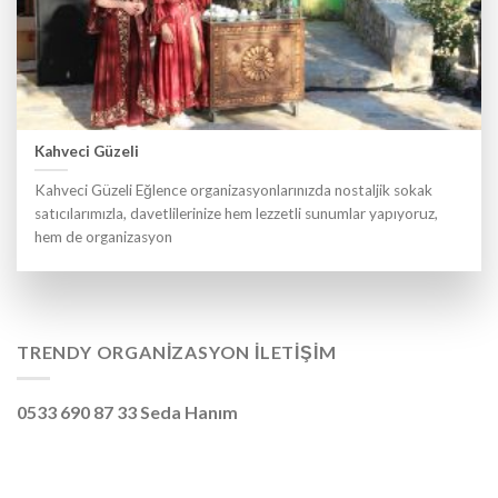
Kahveci Güzeli
Kahveci Güzeli Eğlence organizasyonlarınızda nostaljik sokak
satıcılarımızla, davetlilerinize hem lezzetli sunumlar yapıyoruz,
hem de organizasyon
TRENDY ORGANIZASYON İLETIŞIM
0533 690 87 33 Seda Hanım