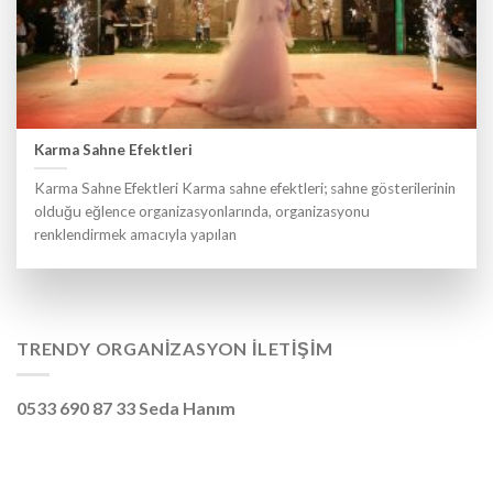
Karma Sahne Efektleri
Karma Sahne Efektleri Karma sahne efektleri; sahne gösterilerinin
olduğu eğlence organizasyonlarında, organizasyonu
renklendirmek amacıyla yapılan
TRENDY ORGANIZASYON İLETIŞIM
0533 690 87 33 Seda Hanım