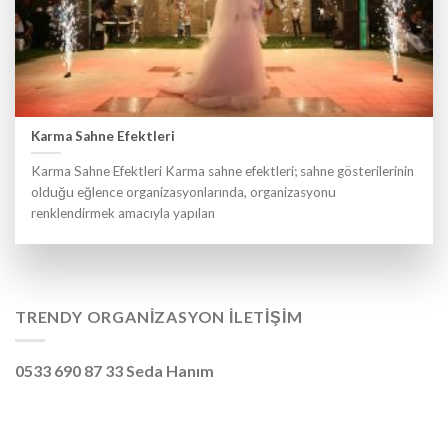
Karma Sahne Efektleri
Karma Sahne Efektleri Karma sahne efektleri; sahne gösterilerinin
olduğu eğlence organizasyonlarında, organizasyonu
renklendirmek amacıyla yapılan
TRENDY ORGANIZASYON İLETIŞIM
0533 690 87 33 Seda Hanım