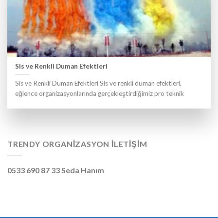
Sis ve Renkli Duman Efektleri
Sis ve Renkli Duman Efektleri Sis ve renkli duman efektleri,
eğlence organizasyonlarında gerçekleştirdiğimiz pro teknik
TRENDY ORGANIZASYON İLETIŞIM
0533 690 87 33 Seda Hanım