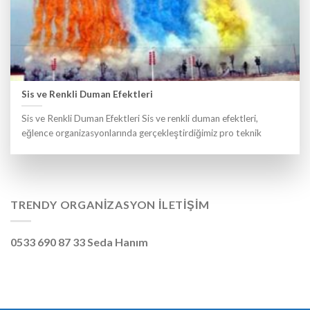
Sis ve Renkli Duman Efektleri
Sis ve Renkli Duman Efektleri Sis ve renkli duman efektleri,
eğlence organizasyonlarında gerçekleştirdiğimiz pro teknik
TRENDY ORGANIZASYON İLETIŞIM
0533 690 87 33 Seda Hanım