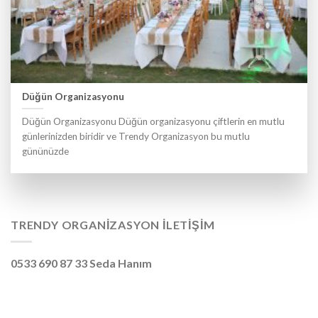
Düğün Organizasyonu
Düğün Organizasyonu Düğün organizasyonu çiftlerin en mutlu
günlerinizden biridir ve Trendy Organizasyon bu mutlu
gününüzde
TRENDY ORGANIZASYON İLETIŞIM
0533 690 87 33 Seda Hanım