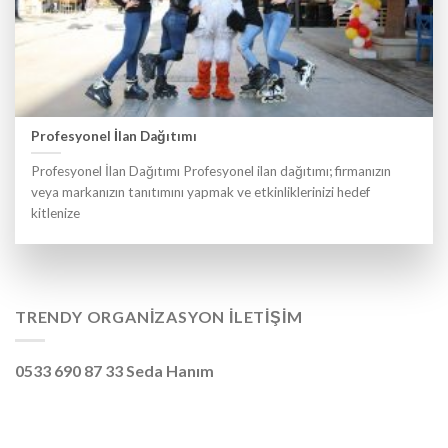
Profesyonel İlan Dağıtımı
Profesyonel İlan Dağıtımı Profesyonel ilan dağıtımı; firmanızın
veya markanızın tanıtımını yapmak ve etkinliklerinizi hedef
kitlenize
TRENDY ORGANIZASYON İLETIŞIM
0533 690 87 33 Seda Hanım