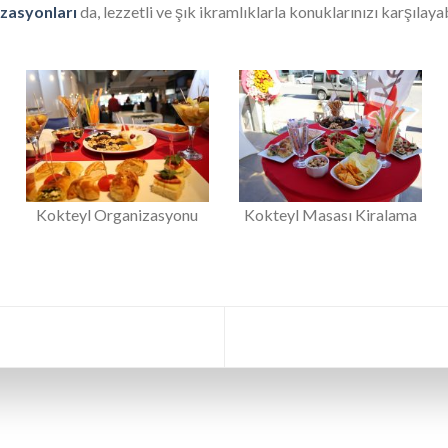
zasyonları
da, lezzetli ve şık ikramlıklarla konuklarınızı karşılaya
Kokteyl Organizasyonu
Kokteyl Masası Kiralama