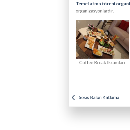
Temel atma töreni organi
organizasyonlardır.
Coffee Break İkramları
Sosis Balon Katlama