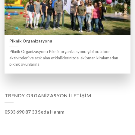
Piknik Organizasyonu
Piknik Organizasyonu Piknik organizasyonu gibi outdoor
aktiviteleri ve açık alan etkinliklerinizde, ekipman kiralamadan
piknik oyunlarına
TRENDY ORGANIZASYON İLETIŞIM
0533 690 87 33 Seda Hanım