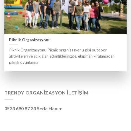
Piknik Organizasyonu
Piknik Organizasyonu Piknik organizasyonu gibi outdoor
aktiviteleri ve açık alan etkinliklerinizde, ekipman kiralamadan
piknik oyunlarına
TRENDY ORGANIZASYON İLETIŞIM
0533 690 87 33 Seda Hanım