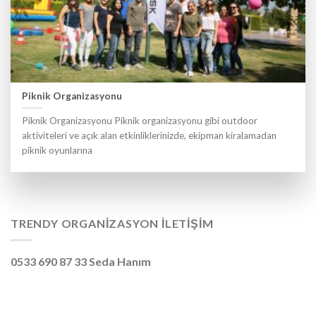
Piknik Organizasyonu
Piknik Organizasyonu Piknik organizasyonu gibi outdoor
aktiviteleri ve açık alan etkinliklerinizde, ekipman kiralamadan
piknik oyunlarına
TRENDY ORGANIZASYON İLETIŞIM
0533 690 87 33 Seda Hanım