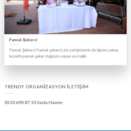
Pamuk Şekerci
Pamuk Şekerci Pamuk şekerci; biz yetişkinlerin de ilgisini çeken,
lezzetli pamuk şeker dağıtımı yapan nostaljik
TRENDY ORGANIZASYON İLETIŞIM
0533 690 87 33 Seda Hanım