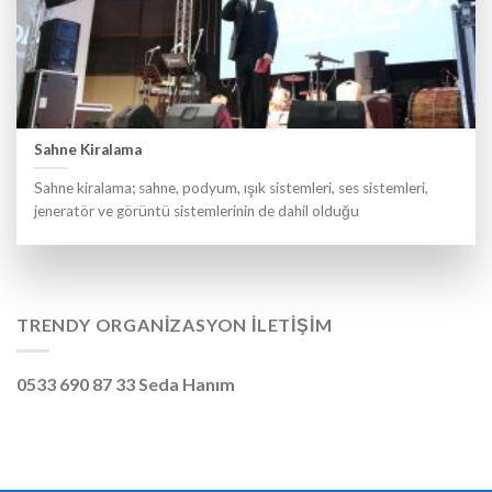
Sahne Kiralama
Sahne kiralama; sahne, podyum, ışık sistemleri, ses sistemleri,
jeneratör ve görüntü sistemlerinin de dahil olduğu
TRENDY ORGANIZASYON İLETIŞIM
0533 690 87 33 Seda Hanım